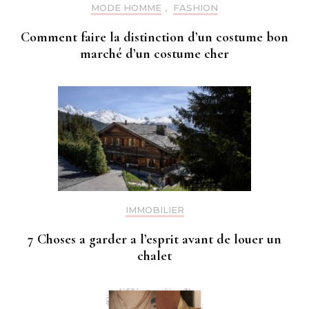
MODE HOMME
,
FASHION
Comment faire la distinction d’un costume bon
marché d’un costume cher
IMMOBILIER
7 Choses a garder a l’esprit avant de louer un
chalet