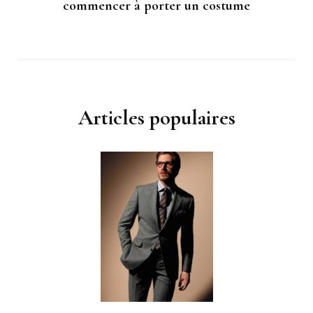
commencer à porter un costume
Articles populaires