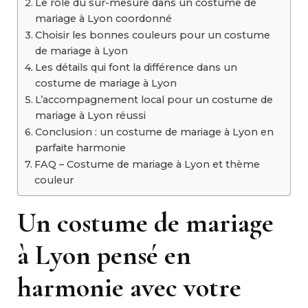
Le rôle du sur-mesure dans un costume de
mariage à Lyon coordonné
Choisir les bonnes couleurs pour un costume
de mariage à Lyon
Les détails qui font la différence dans un
costume de mariage à Lyon
L’accompagnement local pour un costume de
mariage à Lyon réussi
Conclusion : un costume de mariage à Lyon en
parfaite harmonie
FAQ – Costume de mariage à Lyon et thème
couleur
Un costume de mariage
à Lyon pensé en
harmonie avec votre