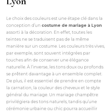
Lyon
Le choix des couleurs est une étape clé dans la
conception d’un
costume de mariage à Lyon
assorti à la décoration. En effet, toutes les
teintes ne se traduisent pas de la même
manière sur un costume. Les couleurs très vives,
par exemple, sont souvent intégrées par
touches afin de conserver une élégance
naturelle. À l’inverse, les tons doux ou profonds
se prêtent davantage à un ensemble complet.
De plus, il est essentiel de prendre en compte
la carnation, la couleur des cheveux et le style
général du mariage. Un mariage champêtre
privilégiera des tons naturels, tandis qu’une
cérémonie urbaine ou chic pourra accueillir