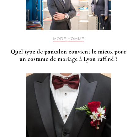
MODE HOMME
Quel type de pantalon convient le mieux pour
un costume de mariage à Lyon raffiné ?