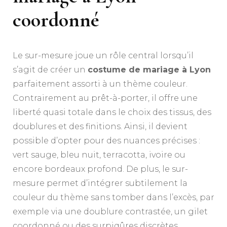
coordonné
Le sur-mesure joue un rôle central lorsqu’il
s’agit de créer un
costume de mariage à Lyon
parfaitement assorti à un thème couleur.
Contrairement au prêt-à-porter, il offre une
liberté quasi totale dans le choix des tissus, des
doublures et des finitions. Ainsi, il devient
possible d’opter pour des nuances précises :
vert sauge, bleu nuit, terracotta, ivoire ou
encore bordeaux profond. De plus, le sur-
mesure permet d’intégrer subtilement la
couleur du thème sans tomber dans l’excès, par
exemple via une doublure contrastée, un gilet
coordonné ou des surpiqûres discrètes.