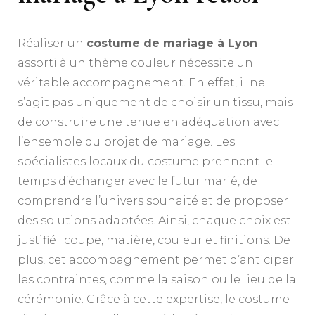
Réaliser un
costume de mariage à Lyon
assorti à un thème couleur nécessite un
véritable accompagnement. En effet, il ne
s’agit pas uniquement de choisir un tissu, mais
de construire une tenue en adéquation avec
l’ensemble du projet de mariage. Les
spécialistes locaux du costume prennent le
temps d’échanger avec le futur marié, de
comprendre l’univers souhaité et de proposer
des solutions adaptées. Ainsi, chaque choix est
justifié : coupe, matière, couleur et finitions. De
plus, cet accompagnement permet d’anticiper
les contraintes, comme la saison ou le lieu de la
cérémonie. Grâce à cette expertise, le costume