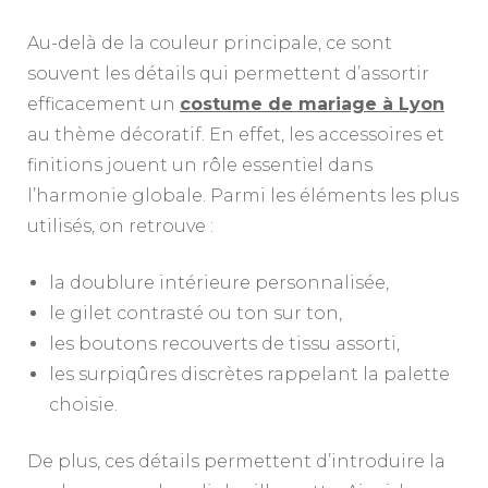
Au-delà de la couleur principale, ce sont
souvent les détails qui permettent d’assortir
efficacement un
costume de mariage à Lyon
au thème décoratif. En effet, les accessoires et
finitions jouent un rôle essentiel dans
l’harmonie globale. Parmi les éléments les plus
utilisés, on retrouve :
la doublure intérieure personnalisée,
le gilet contrasté ou ton sur ton,
les boutons recouverts de tissu assorti,
les surpiqûres discrètes rappelant la palette
choisie.
De plus, ces détails permettent d’introduire la