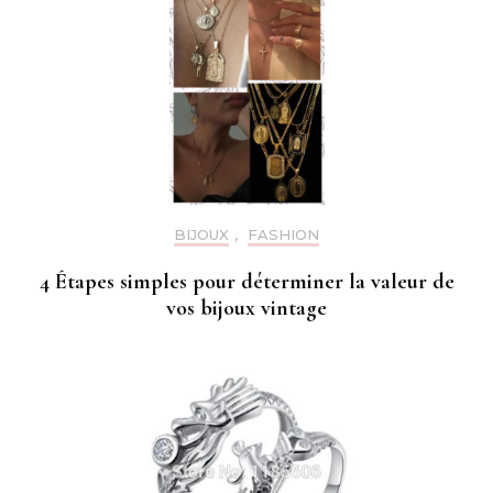
BIJOUX
,
FASHION
4 Étapes simples pour déterminer la valeur de
vos bijoux vintage