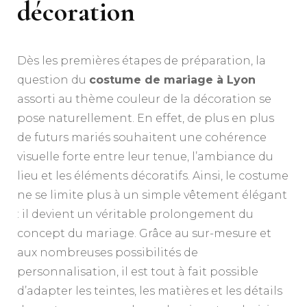
décoration
Dès les premières étapes de préparation, la
question du
costume de mariage à Lyon
assorti au thème couleur de la décoration se
pose naturellement. En effet, de plus en plus
de futurs mariés souhaitent une cohérence
visuelle forte entre leur tenue, l’ambiance du
lieu et les éléments décoratifs. Ainsi, le costume
ne se limite plus à un simple vêtement élégant
: il devient un véritable prolongement du
concept du mariage. Grâce au sur-mesure et
aux nombreuses possibilités de
personnalisation, il est tout à fait possible
d’adapter les teintes, les matières et les détails