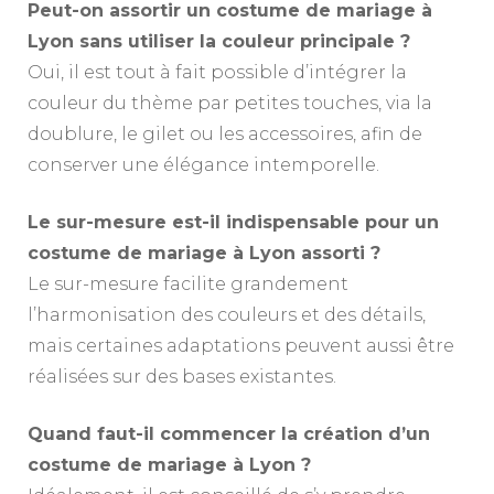
Peut-on assortir un costume de mariage à
Lyon sans utiliser la couleur principale ?
Oui, il est tout à fait possible d’intégrer la
couleur du thème par petites touches, via la
doublure, le gilet ou les accessoires, afin de
conserver une élégance intemporelle.
Le sur-mesure est-il indispensable pour un
costume de mariage à Lyon assorti ?
Le sur-mesure facilite grandement
l’harmonisation des couleurs et des détails,
mais certaines adaptations peuvent aussi être
réalisées sur des bases existantes.
Quand faut-il commencer la création d’un
costume de mariage à Lyon ?