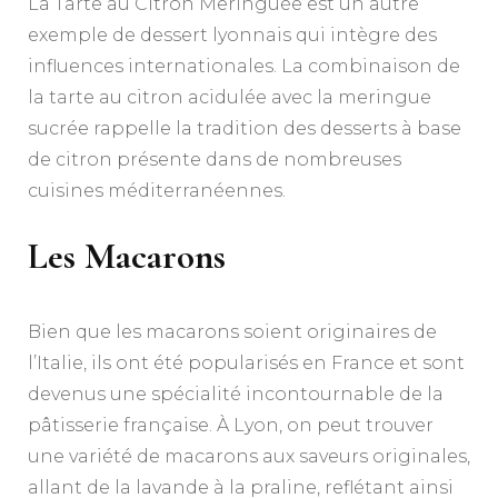
La Tarte au Citron Meringuée est un autre
exemple de dessert lyonnais qui intègre des
influences internationales. La combinaison de
la tarte au citron acidulée avec la meringue
sucrée rappelle la tradition des desserts à base
de citron présente dans de nombreuses
cuisines méditerranéennes.
Les Macarons
Bien que les macarons soient originaires de
l’Italie, ils ont été popularisés en France et sont
devenus une spécialité incontournable de la
pâtisserie française. À Lyon, on peut trouver
une variété de macarons aux saveurs originales,
allant de la lavande à la praline, reflétant ainsi