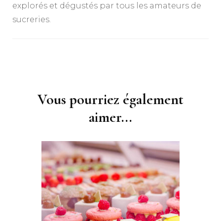
explorés et dégustés par tous les amateurs de
sucreries.
Navigation
d'article
Vous pourriez également
aimer...