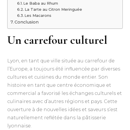
Le Baba au Rhum
La Tarte au Citron Meringuée
Les Macarons
Conclusion
Un carrefour culturel
Lyon, en tant que ville située au carrefour de
l’Europe, a toujours été influencée par diverses
cultures et cuisines du monde entier. Son
histoire en tant que centre économique et
commercial a favorisé les échanges culturels et
culinaires avec d’autres régions et pays. Cette
ouverture à de nouvelles idées et saveurs s’est
naturellement reflétée dans la pâtisserie
lyonnaise.