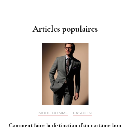
Articles populaires
MODE HOMME
,
FASHION
Comment faire la distinction d’un costume bon