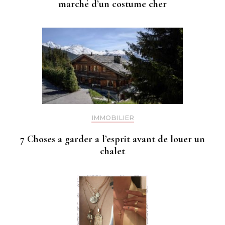
marché d’un costume cher
IMMOBILIER
7 Choses a garder a l’esprit avant de louer un
chalet