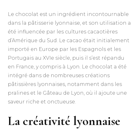
Le chocolat est un ingrédient incontournable
dans la pâtisserie lyonnaise, et son utilisation a
été influencée par les cultures cacaotières
d’Amérique du Sud. Le cacao était initialement
importé en Europe par les Espagnols et les
Portugais au XVIe siècle, puis il s’est répandu
en France, y compris à Lyon. Le chocolat a été
intégré dans de nombreuses créations
pâtissières lyonnaises, notamment dans les
pralines et le Gâteau de Lyon, où il ajoute une
saveur riche et onctueuse.
La créativité lyonnaise