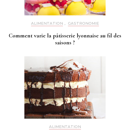
ALIMENTATION
,
GASTRONOMIE
Comment varie la pâtisserie lyonnaise au fil des
saisons ?
ALIMENTATION