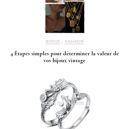
BIJOUX
,
FASHION
4 Étapes simples pour déterminer la valeur de
vos bijoux vintage