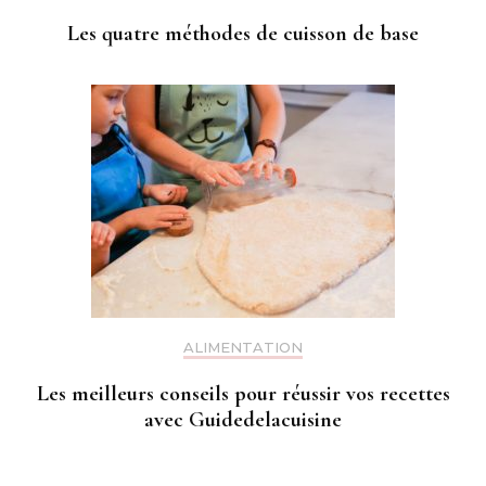
Les quatre méthodes de cuisson de base
ALIMENTATION
Les meilleurs conseils pour réussir vos recettes
avec Guidedelacuisine