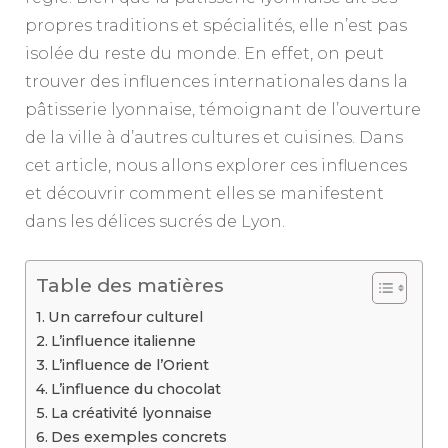
propres traditions et spécialités, elle n’est pas
isolée du reste du monde. En effet, on peut
trouver des influences internationales dans la
pâtisserie lyonnaise, témoignant de l’ouverture
de la ville à d’autres cultures et cuisines. Dans
cet article, nous allons explorer ces influences
et découvrir comment elles se manifestent
dans les délices sucrés de Lyon.
Table des matières
Un carrefour culturel
L’influence italienne
L’influence de l’Orient
L’influence du chocolat
La créativité lyonnaise
Des exemples concrets