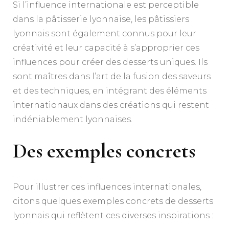
Si l’influence internationale est perceptible
dans la pâtisserie lyonnaise, les pâtissiers
lyonnais sont également connus pour leur
créativité et leur capacité à s’approprier ces
influences pour créer des desserts uniques. Ils
sont maîtres dans l’art de la fusion des saveurs
et des techniques, en intégrant des éléments
internationaux dans des créations qui restent
indéniablement lyonnaises.
Des exemples concrets
Pour illustrer ces influences internationales,
citons quelques exemples concrets de desserts
lyonnais qui reflètent ces diverses inspirations :