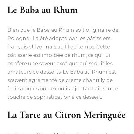
Le Baba au Rhum
Bien que le Baba au Rhum soit originaire de
Pologne, il a été adopté par les pâtissiers
français et lyonnais au fil du temps. Cette
pâtisserie est imbibée de rhum, ce qui lui
confère une saveur exotique qui séduit les
amateurs de desserts. Le Baba au Rhum est
souvent agrémenté de crème chantilly, de
fruits confits ou de coulis, ajoutant ainsi une
touche de sophistication à ce dessert.
La Tarte au Citron Meringuée