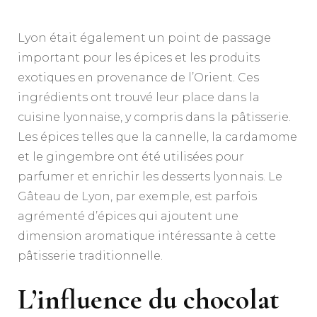
Lyon était également un point de passage
important pour les épices et les produits
exotiques en provenance de l’Orient. Ces
ingrédients ont trouvé leur place dans la
cuisine lyonnaise, y compris dans la pâtisserie.
Les épices telles que la cannelle, la cardamome
et le gingembre ont été utilisées pour
parfumer et enrichir les desserts lyonnais. Le
Gâteau de Lyon, par exemple, est parfois
agrémenté d’épices qui ajoutent une
dimension aromatique intéressante à cette
pâtisserie traditionnelle.
L’influence du chocolat