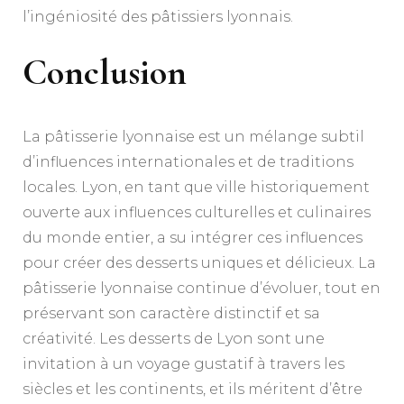
l’ingéniosité des pâtissiers lyonnais.
Conclusion
La pâtisserie lyonnaise est un mélange subtil
d’influences internationales et de traditions
locales. Lyon, en tant que ville historiquement
ouverte aux influences culturelles et culinaires
du monde entier, a su intégrer ces influences
pour créer des desserts uniques et délicieux. La
pâtisserie lyonnaise continue d’évoluer, tout en
préservant son caractère distinctif et sa
créativité. Les desserts de Lyon sont une
invitation à un voyage gustatif à travers les
siècles et les continents, et ils méritent d’être