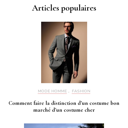
Articles populaires
MODE HOMME
,
FASHION
Comment faire la distinction d’un costume bon
marché d’un costume cher