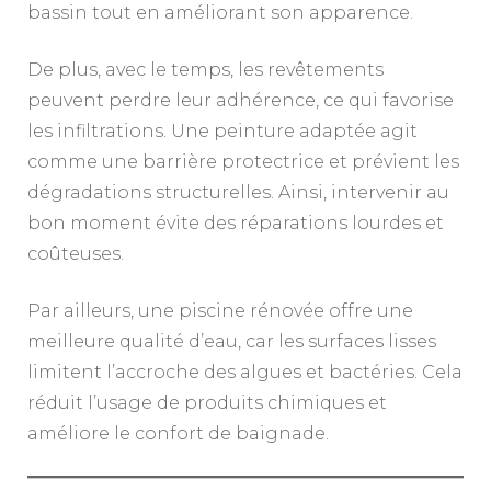
bassin tout en améliorant son apparence.
De plus, avec le temps, les revêtements
peuvent perdre leur adhérence, ce qui favorise
les infiltrations. Une peinture adaptée agit
comme une barrière protectrice et prévient les
dégradations structurelles. Ainsi, intervenir au
bon moment évite des réparations lourdes et
coûteuses.
Par ailleurs, une piscine rénovée offre une
meilleure qualité d’eau, car les surfaces lisses
limitent l’accroche des algues et bactéries. Cela
réduit l’usage de produits chimiques et
améliore le confort de baignade.