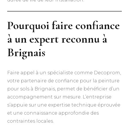
Pourquoi faire confiance
à un expert reconnu à
Brignais
Faire appel à un spécialiste comme Decoprom,
votre partenaire de confiance pour la peinture
pour sols à Brignais, permet de bénéficier d’un
accompagnement sur mesure. L’entreprise
s’appuie sur une expertise technique éprouvée
et une connaissance approfondie des
contraintes locales.