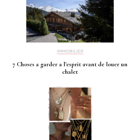
IMMOBILIER
7 Choses a garder a l’esprit avant de louer un
chalet