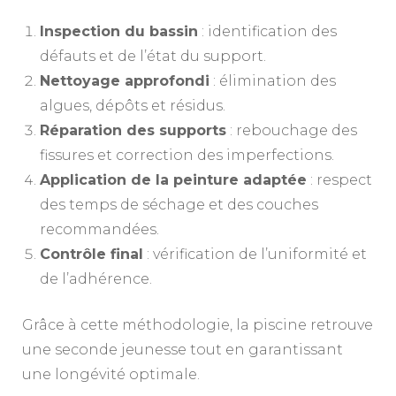
Inspection du bassin
: identification des
défauts et de l’état du support.
Nettoyage approfondi
: élimination des
algues, dépôts et résidus.
Réparation des supports
: rebouchage des
fissures et correction des imperfections.
Application de la peinture adaptée
: respect
des temps de séchage et des couches
recommandées.
Contrôle final
: vérification de l’uniformité et
de l’adhérence.
Grâce à cette méthodologie, la piscine retrouve
une seconde jeunesse tout en garantissant
une longévité optimale.