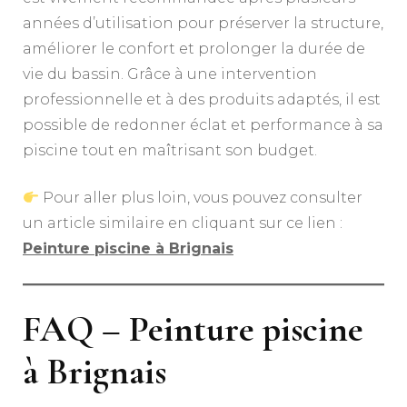
années d’utilisation pour préserver la structure,
améliorer le confort et prolonger la durée de
vie du bassin. Grâce à une intervention
professionnelle et à des produits adaptés, il est
possible de redonner éclat et performance à sa
piscine tout en maîtrisant son budget.
Pour aller plus loin, vous pouvez consulter
un article similaire en cliquant sur ce lien :
Peinture piscine à Brignais
FAQ – Peinture piscine
à Brignais