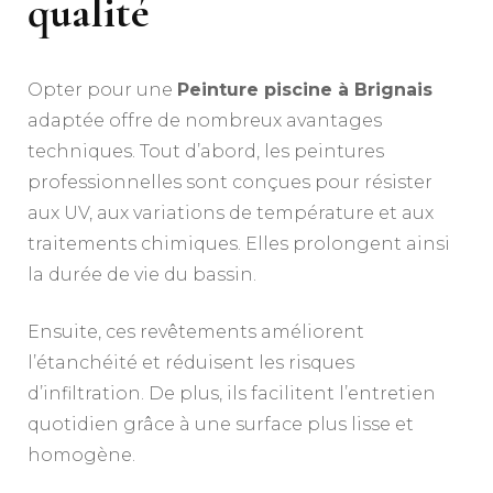
qualité
Opter pour une
Peinture piscine à Brignais
adaptée offre de nombreux avantages
techniques. Tout d’abord, les peintures
professionnelles sont conçues pour résister
aux UV, aux variations de température et aux
traitements chimiques. Elles prolongent ainsi
la durée de vie du bassin.
Ensuite, ces revêtements améliorent
l’étanchéité et réduisent les risques
d’infiltration. De plus, ils facilitent l’entretien
quotidien grâce à une surface plus lisse et
homogène.