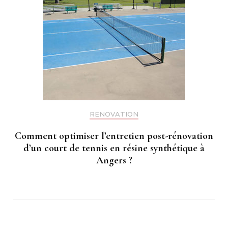
RENOVATION
Comment optimiser l’entretien post-rénovation
d’un court de tennis en résine synthétique à
Angers ?