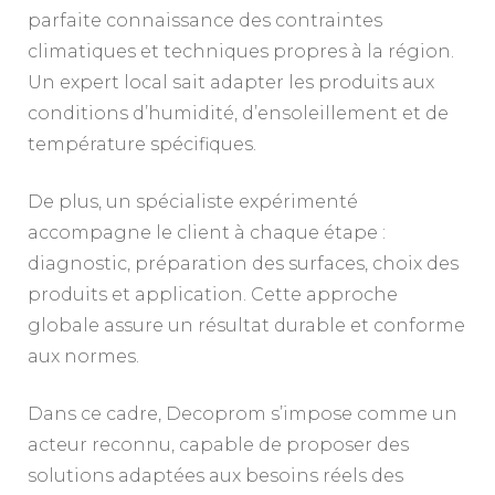
parfaite connaissance des contraintes
climatiques et techniques propres à la région.
Un expert local sait adapter les produits aux
conditions d’humidité, d’ensoleillement et de
température spécifiques.
De plus, un spécialiste expérimenté
accompagne le client à chaque étape :
diagnostic, préparation des surfaces, choix des
produits et application. Cette approche
globale assure un résultat durable et conforme
aux normes.
Dans ce cadre, Decoprom s’impose comme un
acteur reconnu, capable de proposer des
solutions adaptées aux besoins réels des