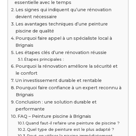
essentielle avec le temps
Les signes qui indiquent qu’une rénovation
devient nécessaire
Les avantages techniques d’une peinture
piscine de qualité
Pourquoi faire appel à un spécialiste local à
Brignais
Les étapes clés d’une rénovation réussie
Étapes principales :
Pourquoi la rénovation améliore la sécurité et
le confort
Un investissement durable et rentable
Pourquoi faire confiance à un expert reconnu à
Brignais
Conclusion : une solution durable et
performante
FAQ – Peinture piscine à Brignais
Quand faut-il refaire une peinture de piscine ?
Quel type de peinture est le plus adapté ?
Peut-on utiliser la piscine immédiatement