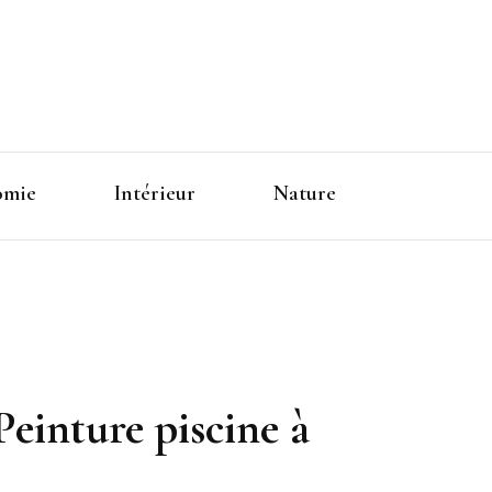
omie
Intérieur
Nature
Peinture piscine à