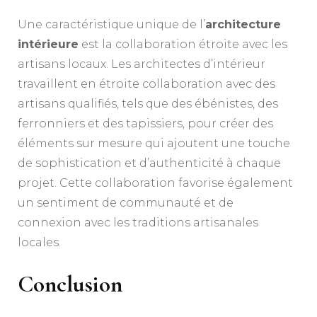
Une caractéristique unique de l’
architecture
intérieure
est la collaboration étroite avec les
artisans locaux. Les architectes d’intérieur
travaillent en étroite collaboration avec des
artisans qualifiés, tels que des ébénistes, des
ferronniers et des tapissiers, pour créer des
éléments sur mesure qui ajoutent une touche
de sophistication et d’authenticité à chaque
projet. Cette collaboration favorise également
un sentiment de communauté et de
connexion avec les traditions artisanales
locales.
Conclusion