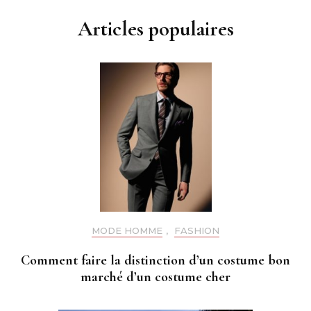
Articles populaires
MODE HOMME
,
FASHION
Comment faire la distinction d’un costume bon
marché d’un costume cher