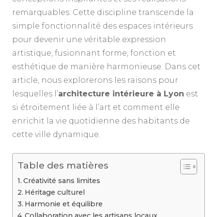
remarquables. Cette discipline transcende la
simple fonctionnalité des espaces intérieurs
pour devenir une véritable expression
artistique, fusionnant forme, fonction et
esthétique de manière harmonieuse. Dans cet
article, nous explorerons les raisons pour
lesquelles l’
architecture intérieure à Lyon
est
si étroitement liée à l’art et comment elle
enrichit la vie quotidienne des habitants de
cette ville dynamique.
Table des matières
Créativité sans limites
Héritage culturel
Harmonie et équilibre
Collaboration avec les artisans locaux