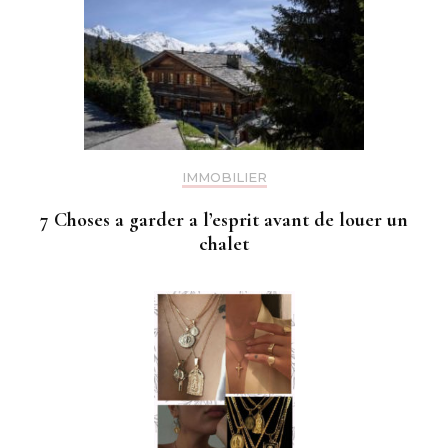
IMMOBILIER
7 Choses a garder a l’esprit avant de louer un
chalet