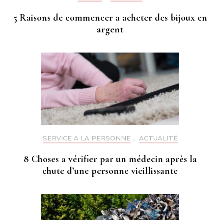
5 Raisons de commencer a acheter des bijoux en
argent
SERVICE A LA PERSONNE
,
ACTUALITÉ
8 Choses a vérifier par un médecin après la
chute d’une personne vieillissante