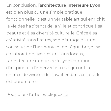
En conclusion, l’
architecture intérieure Lyon
est bien plus qu’une simple pratique
fonctionnelle ; c’est un véritable art qui enrichit
la vie des habitants de la ville et contribue à sa
beauté et à sa diversité culturelle. Grâce à sa
créativité sans limites, son héritage culturel,
son souci de l’harmonie et de l’équilibre, et sa
collaboration avec les artisans locaux,
l’architecture intérieure à Lyon continue
d’inspirer et d’émerveiller ceux qui ont la
chance de vivre et de travailler dans cette ville
extraordinaire.
Pour plus d’articles, cliquez
ici
.