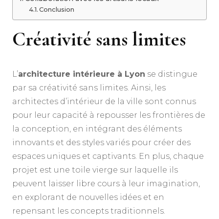
Conclusion
Créativité sans limites
L’
architecture intérieure à Lyon
se distingue
par sa créativité sans limites. Ainsi, les
architectes d’intérieur de la ville sont connus
pour leur capacité à repousser les frontières de
la conception, en intégrant des éléments
innovants et des styles variés pour créer des
espaces uniques et captivants. En plus, chaque
projet est une toile vierge sur laquelle ils
peuvent laisser libre cours à leur imagination,
en explorant de nouvelles idées et en
repensant les concepts traditionnels.