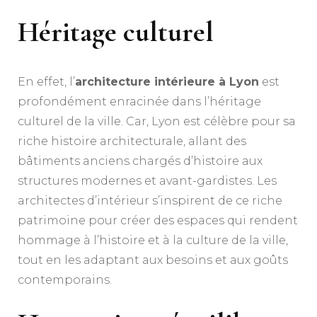
Héritage culturel
En effet, l’
architecture intérieure à Lyon
est
profondément enracinée dans l’héritage
culturel de la ville. Car, Lyon est célèbre pour sa
riche histoire architecturale, allant des
bâtiments anciens chargés d’histoire aux
structures modernes et avant-gardistes. Les
architectes d’intérieur s’inspirent de ce riche
patrimoine pour créer des espaces qui rendent
hommage à l’histoire et à la culture de la ville,
tout en les adaptant aux besoins et aux goûts
contemporains.