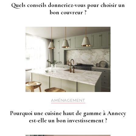
Quels conseils donneriez-vous pour choisir un
bon couvreur ?
AMÉNAGEMENT
Pourquoi une cuisine haut de gamme à Annecy
est-elle un bon investissement ?