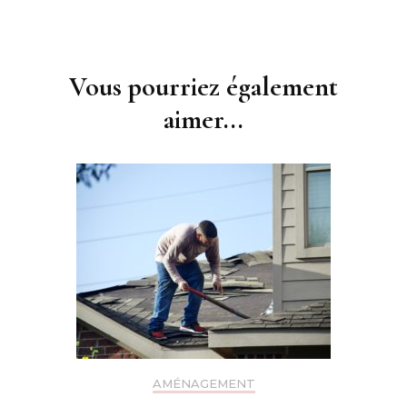
Navigation
d'article
Vous pourriez également
aimer...
AMÉNAGEMENT