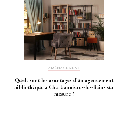
AMÉNAGEMENT
Quels sont les avantages d’un agencement
bibliothèque à Charbonnières-les-Bains sur
mesure ?