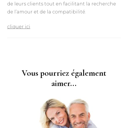
de leurs clients tout en facilitant la recherche
de l’amour et de la compatibilité.
cliquer ici
Navigation
d'article
Vous pourriez également
aimer...