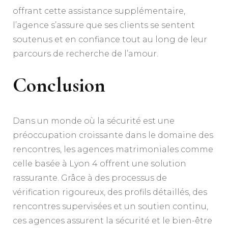
offrant cette assistance supplémentaire,
l’agence s’assure que ses clients se sentent
soutenus et en confiance tout au long de leur
parcours de recherche de l’amour.
Conclusion
Dans un monde où la sécurité est une
préoccupation croissante dans le domaine des
rencontres, les agences matrimoniales comme
celle basée à Lyon 4 offrent une solution
rassurante. Grâce à des processus de
vérification rigoureux, des profils détaillés, des
rencontres supervisées et un soutien continu,
ces agences assurent la sécurité et le bien-être