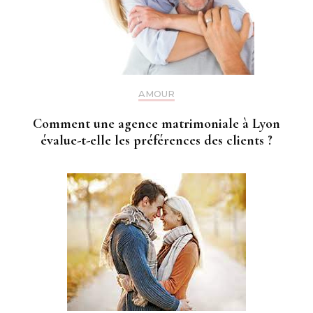
AMOUR
Comment une agence matrimoniale à Lyon
évalue-t-elle les préférences des clients ?