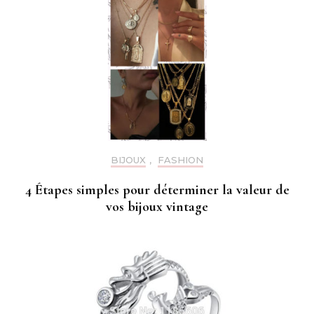
BIJOUX
,
FASHION
4 Étapes simples pour déterminer la valeur de
vos bijoux vintage