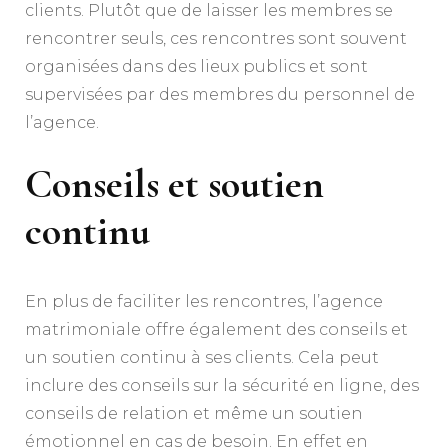
clients. Plutôt que de laisser les membres se
rencontrer seuls, ces rencontres sont souvent
organisées dans des lieux publics et sont
supervisées par des membres du personnel de
l’agence.
Conseils et soutien
continu
En plus de faciliter les rencontres, l’agence
matrimoniale offre également des conseils et
un soutien continu à ses clients. Cela peut
inclure des conseils sur la sécurité en ligne, des
conseils de relation et même un soutien
émotionnel en cas de besoin. En effet en