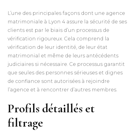
L’une des principales façons dont une agence
matrimoniale à Lyon 4 assure la sécurité de ses
clients est par le biais d’un processus de
vérification rigoureux. Cela comprend la
vérification de leur identité, de leur état
matrimonial et même de leurs antécédents
judiciaires si nécessaire. Ce processus garantit
que seules des personnes sérieuses et dignes
de confiance sont autorisées à rejoindre
l’agence et à rencontrer d’autres membres.
Profils détaillés et
filtrage