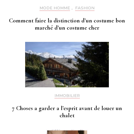
MODE HOMME
,
FASHION
Comment faire la distinction d’un costume bon
marché d’un costume cher
IMMOBILIER
7 Choses a garder a l’esprit avant de louer un
chalet