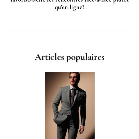
qu’en ligne?
Articles populaires