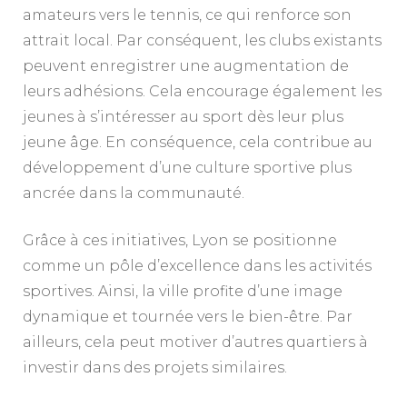
amateurs vers le tennis, ce qui renforce son
attrait local. Par conséquent, les clubs existants
peuvent enregistrer une augmentation de
leurs adhésions. Cela encourage également les
jeunes à s’intéresser au sport dès leur plus
jeune âge. En conséquence, cela contribue au
développement d’une culture sportive plus
ancrée dans la communauté.
Grâce à ces initiatives, Lyon se positionne
comme un pôle d’excellence dans les activités
sportives. Ainsi, la ville profite d’une image
dynamique et tournée vers le bien-être. Par
ailleurs, cela peut motiver d’autres quartiers à
investir dans des projets similaires.