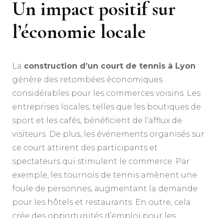
Un impact positif sur
l’économie locale
La
construction d’un court de tennis à Lyon
génère des retombées économiques
considérables pour les commerces voisins. Les
entreprises locales, telles que les boutiques de
sport et les cafés, bénéficient de l’afflux de
visiteurs. De plus, les événements organisés sur
ce court attirent des participants et
spectateurs qui stimulent le commerce. Par
exemple, les tournois de tennis amènent une
foule de personnes, augmentant la demande
pour les hôtels et restaurants. En outre, cela
crée des opportunités d’emploi pour les