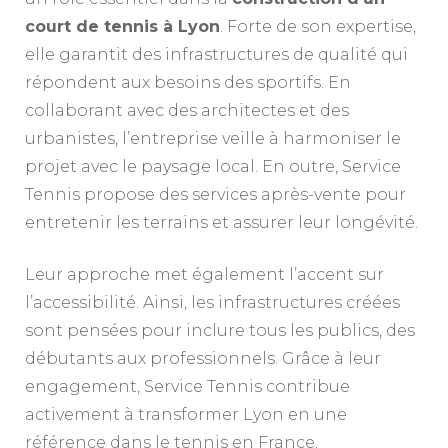
court de tennis à Lyon
. Forte de son expertise,
elle garantit des infrastructures de qualité qui
répondent aux besoins des sportifs. En
collaborant avec des architectes et des
urbanistes, l’entreprise veille à harmoniser le
projet avec le paysage local. En outre, Service
Tennis propose des services après-vente pour
entretenir les terrains et assurer leur longévité.
Leur approche met également l’accent sur
l’accessibilité. Ainsi, les infrastructures créées
sont pensées pour inclure tous les publics, des
débutants aux professionnels. Grâce à leur
engagement, Service Tennis contribue
activement à transformer Lyon en une
référence dans le tennis en France.