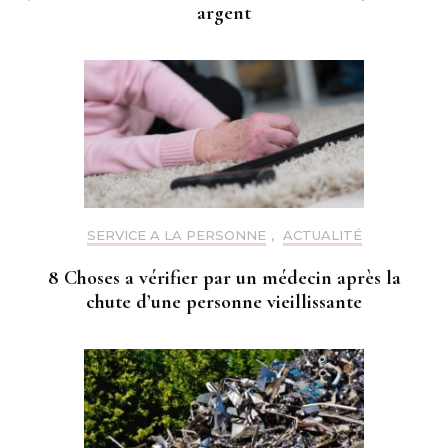
argent
SERVICE A LA PERSONNE
,
ACTUALITÉ
8 Choses a vérifier par un médecin après la
chute d’une personne vieillissante