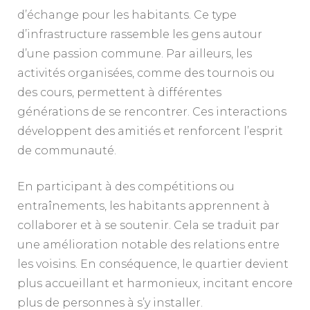
d’échange pour les habitants. Ce type
d’infrastructure rassemble les gens autour
d’une passion commune. Par ailleurs, les
activités organisées, comme des tournois ou
des cours, permettent à différentes
générations de se rencontrer. Ces interactions
développent des amitiés et renforcent l’esprit
de communauté.
En participant à des compétitions ou
entraînements, les habitants apprennent à
collaborer et à se soutenir. Cela se traduit par
une amélioration notable des relations entre
les voisins. En conséquence, le quartier devient
plus accueillant et harmonieux, incitant encore
plus de personnes à s’y installer.