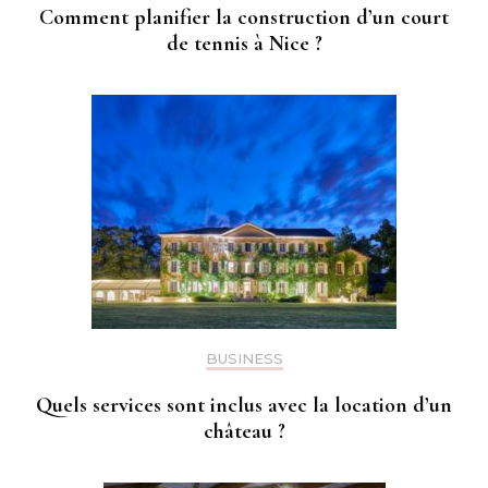
Comment planifier la construction d’un court
de tennis à Nice ?
BUSINESS
Quels services sont inclus avec la location d’un
château ?