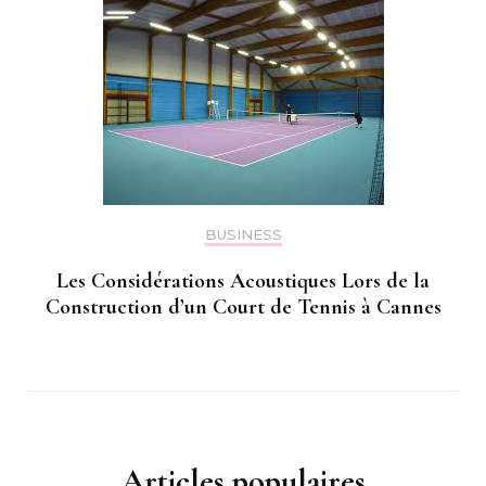
BUSINESS
Les Considérations Acoustiques Lors de la
Construction d’un Court de Tennis à Cannes
Articles populaires