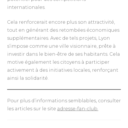
internationales.
Cela renforcerait encore plus son attractivité,
tout en générant des retombées économiques
supplémentaires. Avec de tels projets, Lyon
s’impose comme une ville visionnaire, prête à
investir dans le bien-être de ses habitants. Cela
motive également les citoyens à participer
activement à des initiatives locales, renforçant
ainsi la solidarité.
Pour plus d’informations semblables, consulter
les articles sur le site
adresse-fan-club.