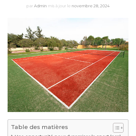
par
Admin
mis à jour le
novembre 28, 2024
Table des matières