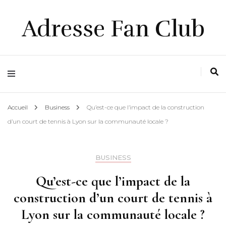
Adresse Fan Club
Accueil
Business
Qu’est-ce que l’impact de la construction
d’un court de tennis à Lyon sur la communauté locale ?
BUSINESS
Qu’est-ce que l’impact de la
construction d’un court de tennis à
Lyon sur la communauté locale ?