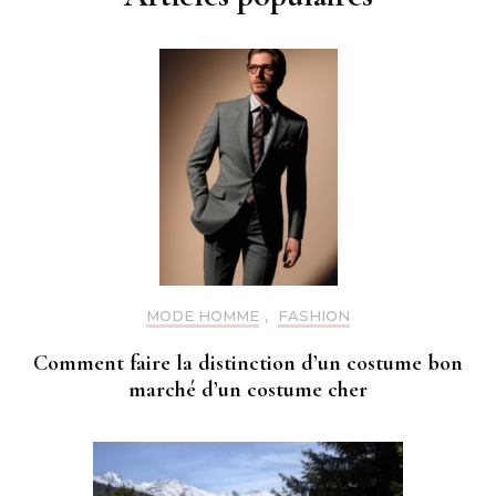
MODE HOMME
,
FASHION
Comment faire la distinction d’un costume bon
marché d’un costume cher