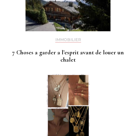
IMMOBILIER
7 Choses a garder a l’esprit avant de louer un
chalet