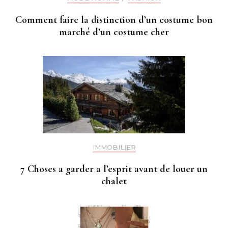
Comment faire la distinction d’un costume bon
marché d’un costume cher
IMMOBILIER
7 Choses a garder a l’esprit avant de louer un
chalet