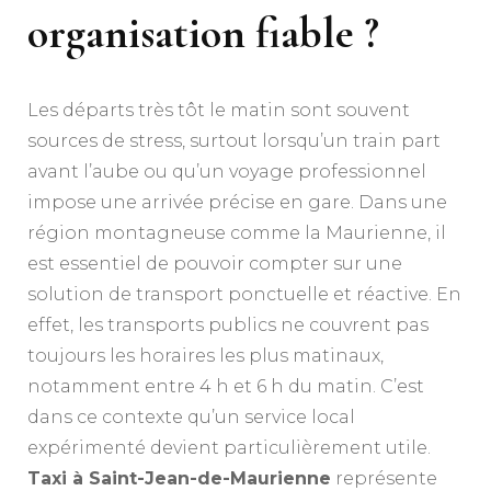
organisation fiable ?
Les départs très tôt le matin sont souvent
sources de stress, surtout lorsqu’un train part
avant l’aube ou qu’un voyage professionnel
impose une arrivée précise en gare. Dans une
région montagneuse comme la Maurienne, il
est essentiel de pouvoir compter sur une
solution de transport ponctuelle et réactive. En
effet, les transports publics ne couvrent pas
toujours les horaires les plus matinaux,
notamment entre 4 h et 6 h du matin. C’est
dans ce contexte qu’un service local
expérimenté devient particulièrement utile.
Taxi à Saint-Jean-de-Maurienne
représente