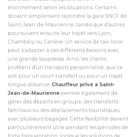
énormément selon les situations. Certains
doivent simplement rejoindre la gare SNCF de
Saint-Jean-de-Maurienne, tandis que d’autres
poursuivent ensuite leur trajet vers Lyon,
Chambéry ou Genève. Un service de taxi local
peut s’adapter à ces différents besoins avec
une grande souplesse. Ainsi, les clients
profitent d’un transport personnalisé, que ce
soit pour un court transfert ou pour un trajet
longue distance.
Chauffeur privé à Saint-
Jean-de-Maurienne
permet également de
gérer des départs en groupe, des transferts
familiaux ou des déplacements touristiques
avec plusieurs bagages. Cette flexibilité devient
particulièrement utile pendant les périodes de
forte fréquentation, lorsque les solutions de