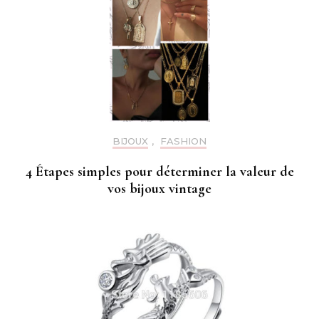
BIJOUX
,
FASHION
4 Étapes simples pour déterminer la valeur de
vos bijoux vintage