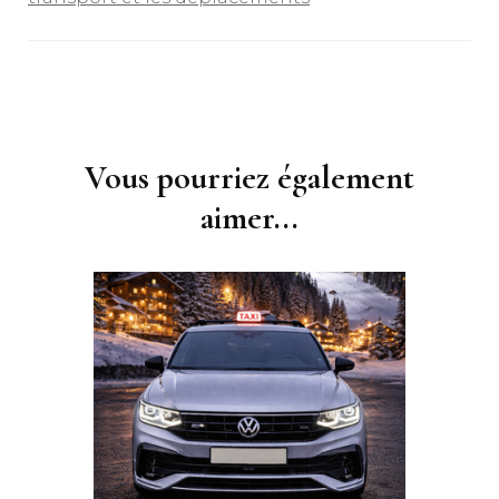
Navigation
d'article
Vous pourriez également
aimer...