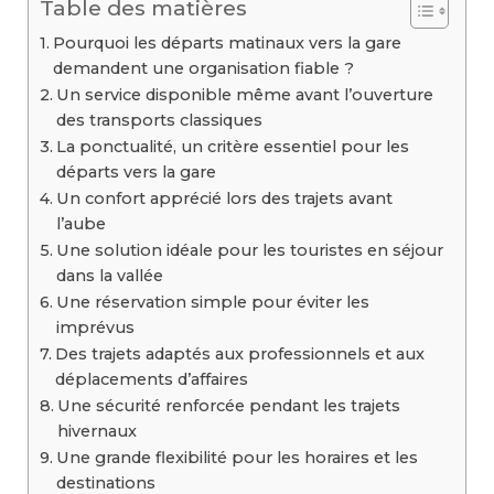
Table des matières
Pourquoi les départs matinaux vers la gare
demandent une organisation fiable ?
Un service disponible même avant l’ouverture
des transports classiques
La ponctualité, un critère essentiel pour les
départs vers la gare
Un confort apprécié lors des trajets avant
l’aube
Une solution idéale pour les touristes en séjour
dans la vallée
Une réservation simple pour éviter les
imprévus
Des trajets adaptés aux professionnels et aux
déplacements d’affaires
Une sécurité renforcée pendant les trajets
hivernaux
Une grande flexibilité pour les horaires et les
destinations