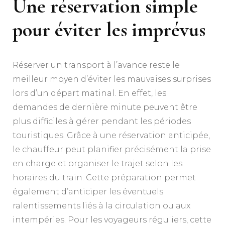
Une réservation simple
pour éviter les imprévus
Réserver un transport à l’avance reste le
meilleur moyen d’éviter les mauvaises surprises
lors d’un départ matinal. En effet, les
demandes de dernière minute peuvent être
plus difficiles à gérer pendant les périodes
touristiques. Grâce à une réservation anticipée,
le chauffeur peut planifier précisément la prise
en charge et organiser le trajet selon les
horaires du train. Cette préparation permet
également d’anticiper les éventuels
ralentissements liés à la circulation ou aux
intempéries. Pour les voyageurs réguliers, cette