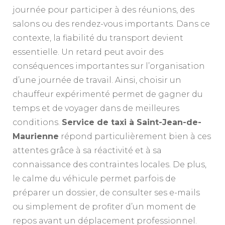
journée pour participer à des réunions, des
salons ou des rendez-vous importants. Dans ce
contexte, la fiabilité du transport devient
essentielle. Un retard peut avoir des
conséquences importantes sur l’organisation
d’une journée de travail. Ainsi, choisir un
chauffeur expérimenté permet de gagner du
temps et de voyager dans de meilleures
conditions.
Service de taxi à Saint-Jean-de-
Maurienne
répond particulièrement bien à ces
attentes grâce à sa réactivité et à sa
connaissance des contraintes locales. De plus,
le calme du véhicule permet parfois de
préparer un dossier, de consulter ses e-mails
ou simplement de profiter d’un moment de
repos avant un déplacement professionnel.