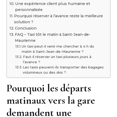
Une expérience client plus humaine et
personnalisée
Pourquoi réserver à l’avance reste la meilleure
solution ?
Conclusion
FAQ – Taxi tôt le matin à Saint-Jean-de-
Maurienne
Un taxi peut-il venir me chercher à 4 h du
matin à Saint-Jean-de-Maurienne ?
Faut-il réserver un taxi plusieurs jours à
l’avance ?
Les taxis peuvent-ils transporter des bagages
volumineux ou des skis ?
Pourquoi les départs
matinaux vers la gare
demandent une