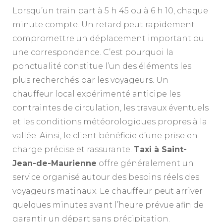
Lorsqu’un train part à 5 h 45 ou à 6 h 10, chaque
minute compte. Un retard peut rapidement
compromettre un déplacement important ou
une correspondance. C’est pourquoi la
ponctualité constitue l’un des éléments les
plus recherchés par les voyageurs. Un
chauffeur local expérimenté anticipe les
contraintes de circulation, les travaux éventuels
et les conditions météorologiques propres à la
vallée. Ainsi, le client bénéficie d’une prise en
charge précise et rassurante.
Taxi à Saint-
Jean-de-Maurienne
offre généralement un
service organisé autour des besoins réels des
voyageurs matinaux. Le chauffeur peut arriver
quelques minutes avant l’heure prévue afin de
garantir un départ sans précipitation.