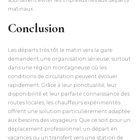
souhaitent éviter les imprévus liés aux départs
matinaux.
Conclusion
Les départs très tôt le matin vers la gare
demandent une organisation sérieuse, surtout
dans une région montagneuse où les
conditions de circulation peuvent évoluer
rapidement. Grâce à leur ponctualité, leur
disponibilité et leur parfaite connaissance des
routes locales, les chauffeurs expérimentés
offrent une solution particulièrement adaptée
aux besoins des voyageurs. Que ce soit pour un
déplacement professionnel, un départ en
vacances ou un transfert vers une station de