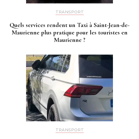
TRANSPORT
Quels services rendent un Taxi à Saint-Jean-de-
Maurienne plus pratique pour les touristes en
Maurienne ?
TRANSPORT