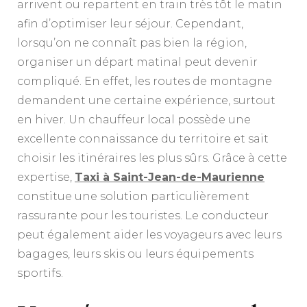
arrivent ou repartent en train très tôt le matin
afin d’optimiser leur séjour. Cependant,
lorsqu’on ne connaît pas bien la région,
organiser un départ matinal peut devenir
compliqué. En effet, les routes de montagne
demandent une certaine expérience, surtout
en hiver. Un chauffeur local possède une
excellente connaissance du territoire et sait
choisir les itinéraires les plus sûrs. Grâce à cette
expertise,
Taxi à Saint-Jean-de-Maurienne
constitue une solution particulièrement
rassurante pour les touristes. Le conducteur
peut également aider les voyageurs avec leurs
bagages, leurs skis ou leurs équipements
sportifs.