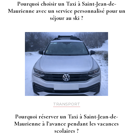
Pourquoi choisir un Taxi à Saint-Jean-de-
Maurienne avec un service personnalisé pour un
séjour au ski ?
TRANSPORT
Pourquoi réserver un Taxi à Saint-Jean-de-
Maurienne à l’avance pendant les vacances
scolaires ?