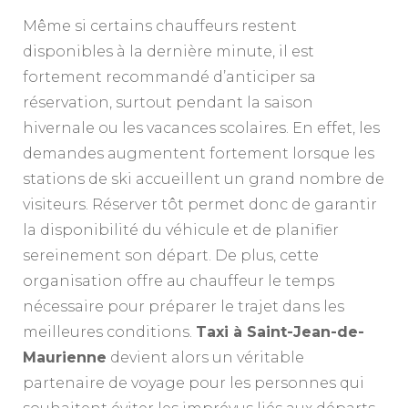
Même si certains chauffeurs restent
disponibles à la dernière minute, il est
fortement recommandé d’anticiper sa
réservation, surtout pendant la saison
hivernale ou les vacances scolaires. En effet, les
demandes augmentent fortement lorsque les
stations de ski accueillent un grand nombre de
visiteurs. Réserver tôt permet donc de garantir
la disponibilité du véhicule et de planifier
sereinement son départ. De plus, cette
organisation offre au chauffeur le temps
nécessaire pour préparer le trajet dans les
meilleures conditions.
Taxi à Saint-Jean-de-
Maurienne
devient alors un véritable
partenaire de voyage pour les personnes qui