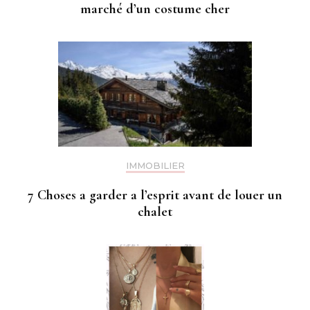
marché d’un costume cher
IMMOBILIER
7 Choses a garder a l’esprit avant de louer un
chalet