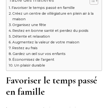
Table des matières
Favoriser le temps passé en famille
Créez un centre de villégiature en plein air à la
maison
Organisez une fête
Restez en bonne santé et perdez du poids
Détente et relaxation
Augmentez la valeur de votre maison
Restez au frais
Gardez un œil sur vos enfants
Économisez de l’argent
Un plaisir durable
Favoriser le temps passé
en famille