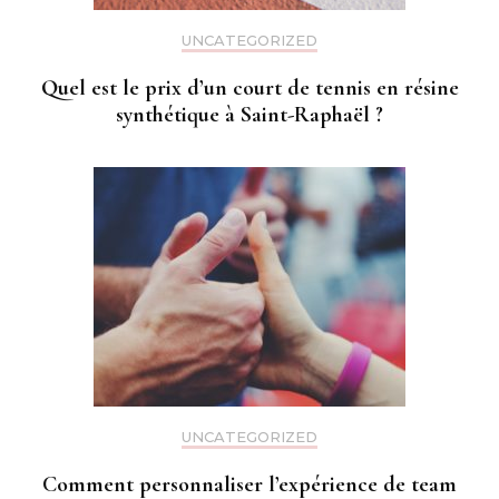
UNCATEGORIZED
Quel est le prix d’un court de tennis en résine
synthétique à Saint-Raphaël ?
UNCATEGORIZED
Comment personnaliser l’expérience de team