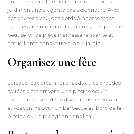
un amas d’eau. Elle peut transformer votre
jardin en une élégante oasis extérieure. Avec
des chutes d’eau, des bords évanescents et
d’autres aménagements uniques, une piscine
peut servir de pièce maîtresse relaxante et
accueillante dans votre propre jardin.
Organisez une fête
Lorsque les après-midi chauds et les chaudes
soirées d’été arrivent, une piscine est un
excellent moyen de se divertir. Invitez vos amis
et vos voisins pour un barbecue au bord de la
piscine ou un plongeon dans l’eau.