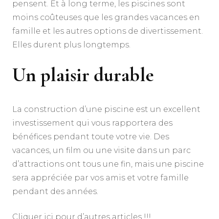
pensent. Et à long terme, les piscines sont
moins coûteuses que les grandes vacances en
famille et les autres options de divertissement.
Elles durent plus longtemps.
Un plaisir durable
La construction d’une piscine est un excellent
investissement qui vous rapportera des
bénéfices pendant toute votre vie. Des
vacances, un film ou une visite dans un parc
d’attractions ont tous une fin, mais une piscine
sera appréciée par vos amis et votre famille
pendant des années.
Cliquer
ici
pour d’autres articles !!!