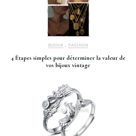
BIJOUX
,
FASHION
4 Étapes simples pour déterminer la valeur de
vos bijoux vintage