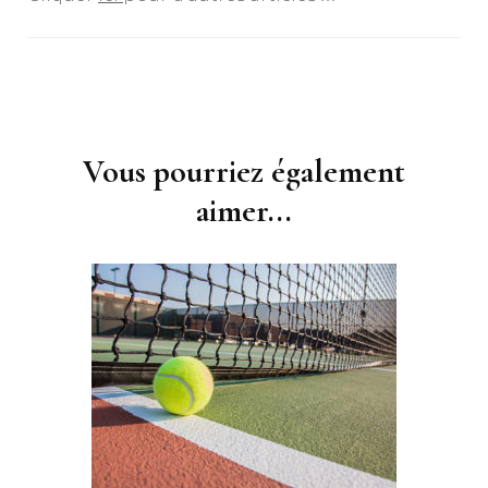
Navigation
d'article
Vous pourriez également
aimer...