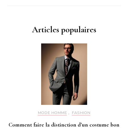
Articles populaires
MODE HOMME
,
FASHION
Comment faire la distinction d’un costume bon