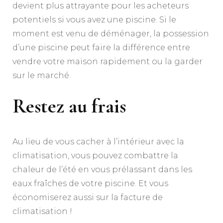
devient plus attrayante pour les acheteurs
potentiels si vous avez une piscine. Si le
moment est venu de déménager, la possession
d’une piscine peut faire la différence entre
vendre votre maison rapidement ou la garder
sur le marché.
Restez au frais
Au lieu de vous cacher à l’intérieur avec la
climatisation, vous pouvez combattre la
chaleur de l’été en vous prélassant dans les
eaux fraîches de votre piscine. Et vous
économiserez aussi sur la facture de
climatisation !